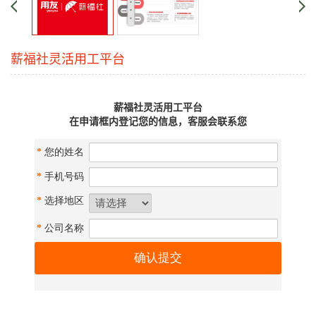
薪福社灵活用工平台
薪福社灵活用工平台
在申请框内登记您的信息，客服会联系您