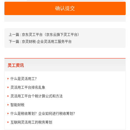
上一篇
: 京东灵工平台（京东云旗下灵工平台）
下一篇
: 京灵财税-企业灵活用工服务平台
灵工资讯
什么是灵活用工？
灵活用工平台排名乱象
灵活用工平台个税计算公式和方法
智能财税
什么是税收筹划？企业如何进行税收筹划？
互联网灵活用工的税务筹划