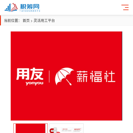
当前位置：
首页
>
灵活用工平台